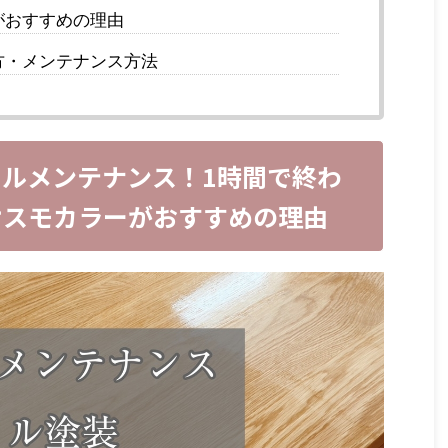
がおすすめの理由
方・メンテナンス方法
ルメンテナンス！1時間で終わ
オスモカラーがおすすめの理由