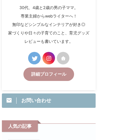
30代、4歳と2歳の男の子ママ。
専業主婦からwebライターへ！
無印などシンプルなインテリアが好き◎
家づくりや日々の子育てのこと、育児グッズ
レビューも書いています。
詳細プロフィール
お問い合わせ
人気の記事