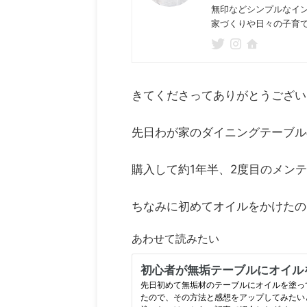
無印などシンプルなイ
家づくりや日々の子育
きてくださってありがとうござ
先日わが家のダイニングテーブル
購入して約1年半、2度目のメン
ちなみに初めてオイルをかけたの
あわせて読みたい