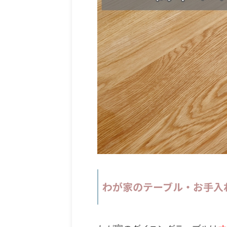
わが家のテーブル・お手入