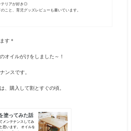
ンテリアが好き◎
てのこと、育児グッズレビューも書いています。
います＊
のオイルがけをしました～！
テナンスです。
は、購入して割とすぐの頃。