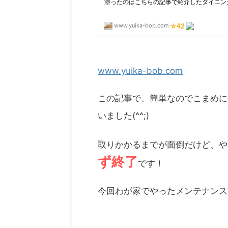
www.yuika-bob.com
この記事で、簡単なのでこまめに
いました(^^;)
取りかかるまでが面倒だけど、や
ず終了
です！
今回わが家でやったメンテナンス