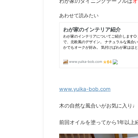
わが家のダイニングテーブルは
オ
あわせて読みたい
www.yuika-bob.com
木の自然な風合いがお気に入り♩
前回オイルを塗ってから1年以上