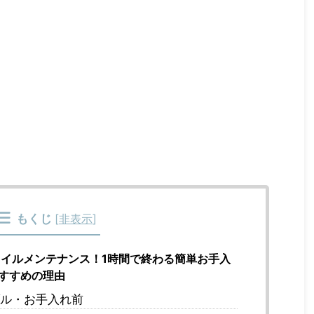
もくじ
[
非表示
]
イルメンテナンス！1時間で終わる簡単お手入
すすめの理由
ル・お手入れ前