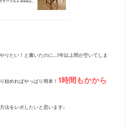
やりたい！と書いたのに…1年以上間が空いてしま
1時間もかから
り始めればやっぱり簡単！
方法をレポしたいと思います♩