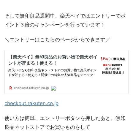
そして無印良品週間中、楽天ペイではエントリーでポ
イント３倍のキャンペーンを行っています！
＼エントリーはこちらのページからできます／
checkout.rakuten.co.jp
使い方は簡単、エントリーボタンを押したあと、無印
良品ネットストアでお買いものをして