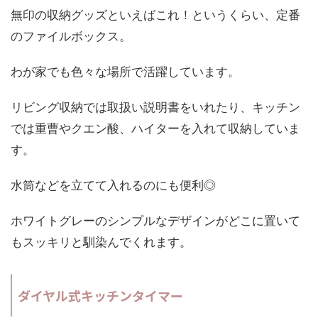
無印の収納グッズといえばこれ！というくらい、定番
のファイルボックス。
わが家でも色々な場所で活躍しています。
リビング収納では取扱い説明書をいれたり、キッチン
では重曹やクエン酸、ハイターを入れて収納していま
す。
水筒などを立てて入れるのにも便利◎
ホワイトグレーのシンプルなデザインがどこに置いて
もスッキリと馴染んでくれます。
ダイヤル式キッチンタイマー