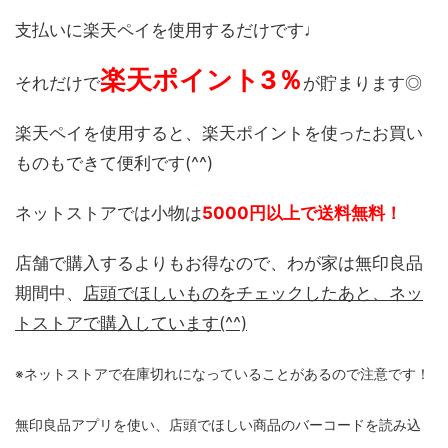
支払いに楽天ペイを使用するだけです♩
楽天ポイント3％
それだけで
が貯まります◎
楽天ペイを使用すると、楽天ポイントを使ったお買い
ものもできて便利です(^^)
ネットストアでは小物は
5000円以上で送料無料！
店舗で購入するよりもお得なので、わが家は無印良品
期間中、
店頭でほしいものをチェックしたあと、ネッ
トストアで購入しています(^^)
※ネットストアで在庫切れになっていることがあるので注意です！
無印良品アプリを使い、店頭でほしい商品のバーコードを読み込