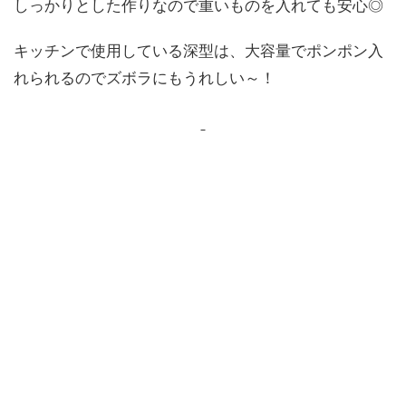
しっかりとした作りなので重いものを入れても安心◎
キッチンで使用している深型は、大容量でポンポン入
れられるのでズボラにもうれしい～！