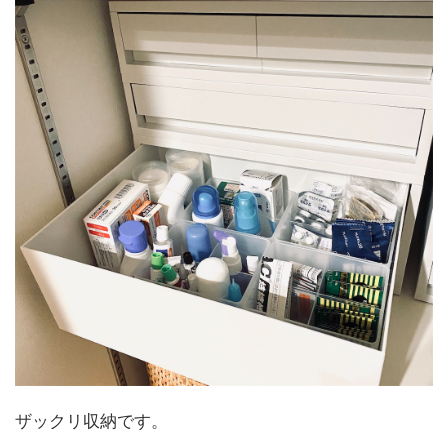
ザックリ収納です。