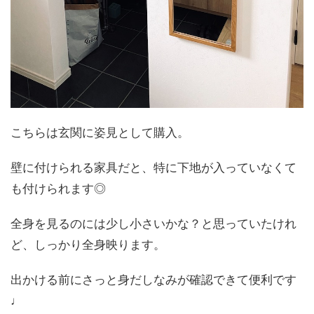
こちらは玄関に姿見として購入。
壁に付けられる家具だと、特に下地が入っていなくて
も付けられます◎
全身を見るのには少し小さいかな？と思っていたけれ
ど、しっかり全身映ります。
出かける前にさっと身だしなみが確認できて便利です
♩