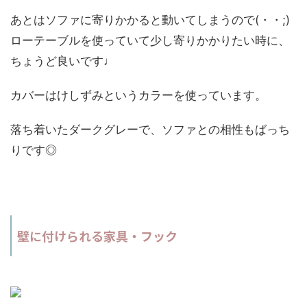
あとはソファに寄りかかると動いてしまうので(・・;)
ローテーブルを使っていて少し寄りかかりたい時に、
ちょうど良いです♩
カバーはけしずみというカラーを使っています。
落ち着いたダークグレーで、ソファとの相性もばっち
りです◎
壁に付けられる家具・フック