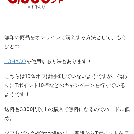
無印の商品をオンラインで購入する方法として、もう
ひとつ
LOHACO
を使用する方法もあります！
こちらは10％オフは開催していないようですが、代わ
りにTポイント10倍などのキャンペーンを行っている
ようです！
送料も3300円以上の購入で無料になるのでハードル低
め。
ソフトバンクやYmobileの方、普段から
Tポイントを貯