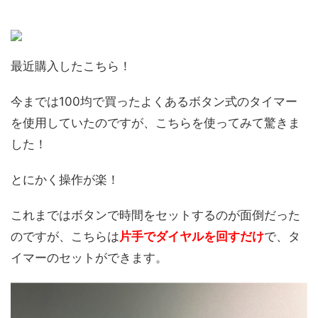
最近購入したこちら！
今までは100均で買ったよくあるボタン式のタイマー
を使用していたのですが、こちらを使ってみて驚きま
した！
とにかく操作が楽！
これまではボタンで時間をセットするのが面倒だった
のですが、こちらは
片手でダイヤルを回すだけ
で、タ
イマーのセットができます。