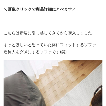
＼画像クリックで商品詳細にとべます／
こちらは新居に引っ越してきてから購入しました♩
ずっとほしいと思っていた体にフィットするソファ、
通称人をダメにするソファです(笑)