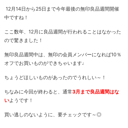
12月14日から25日まで今年最後の無印良品週間開催
中ですね！
ここ数年、12月に良品週間が行われることはなかった
ので驚きました！
無印良品週間中は、無印の会員メンバーになれば10％
オフでお買いものができちゃいます♩
ちょうどほしいものがあったのでうれしい～！
ちなみに今回が終わると、通常
3月まで良品週間はな
い
ようです！
買い逃しのないように、要チェックです～◎