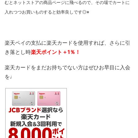
むとネットストアの商品ページに飛べるので、その場でカートに
入れつつお買いものすると効率良しです◎※
楽天ペイの支払に楽天カードを使用すれば、さらに引
き落とし時
楽天ポイント＋1％！
楽天カードをまだお持ちでない方はぜひお早目に入会
を♩