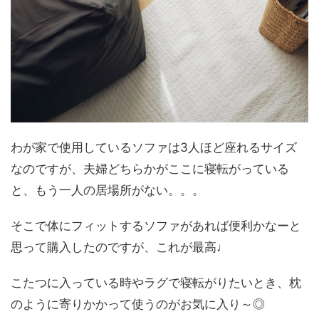
わが家で使用しているソファは3人ほど座れるサイズ
なのですが、夫婦どちらかがここに寝転がっている
と、もう一人の居場所がない。。。
そこで体にフィットするソファがあれば便利かなーと
思って購入したのですが、これが最高♩
こたつに入っている時やラグで寝転がりたいとき、枕
のように寄りかかって使うのがお気に入り～◎