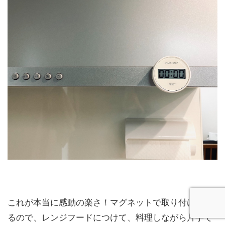
これが本当に感動の楽さ！マグネットで取り付けでき
るので、レンジフードにつけて、料理しながら片手で