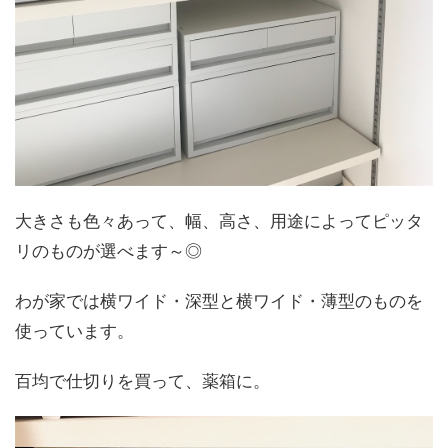
大きさも色々あって、幅、高さ、用途によってピッタ
リのものが選べます～◎
わが家では横ワイド・深型と横ワイド・薄型のものを
使っています。
百均で仕切りを買って、薬箱に。