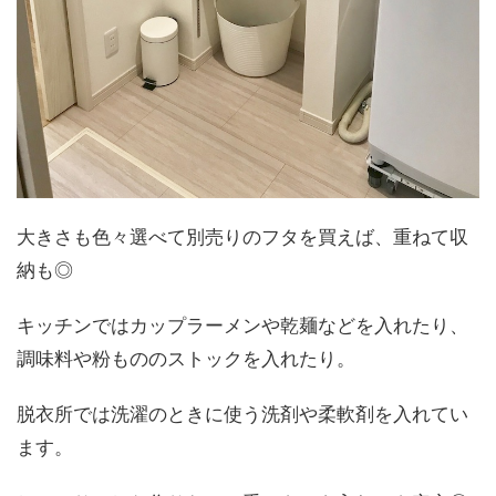
大きさも色々選べて別売りのフタを買えば、重ねて収
納も◎
キッチンではカップラーメンや乾麺などを入れたり、
調味料や粉もののストックを入れたり。
脱衣所では洗濯のときに使う洗剤や柔軟剤を入れてい
ます。