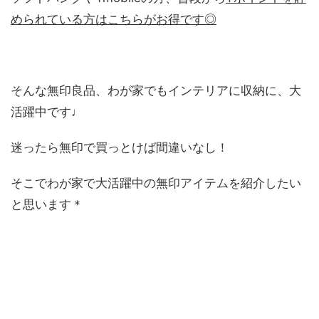
められている方はこちらがお得です◎
そんな無印良品、わが家でもインテリアに収納に、大
活躍中です♩
迷ったら無印で買っとけば間違いなし！
そこでわが家で大活躍中の無印アイテムを紹介したい
と思います＊