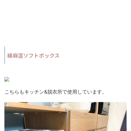
綿麻混ソフトボックス
こちらもキッチン&脱衣所で使用しています。