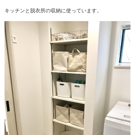
キッチンと脱衣所の収納に使っています。