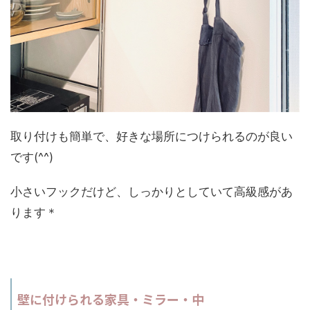
取り付けも簡単で、好きな場所につけられるのが良い
です(^^)
小さいフックだけど、しっかりとしていて高級感があ
ります＊
壁に付けられる家具・ミラー・中