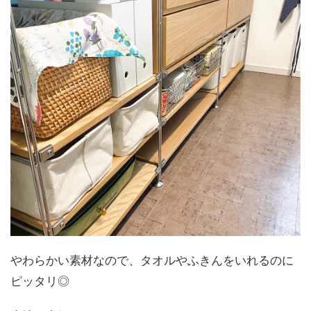
やわらかい素材なので、タオルやふきんをいれるのに
ピッタリ◎