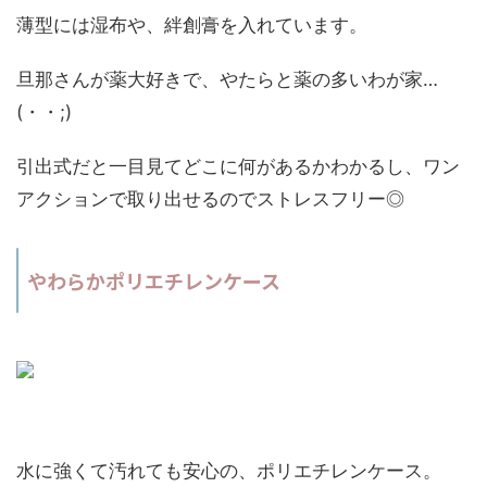
薄型には湿布や、絆創膏を入れています。
旦那さんが薬大好きで、やたらと薬の多いわが家…
(・・;)
引出式だと一目見てどこに何があるかわかるし、ワン
アクションで取り出せるのでストレスフリー◎
やわらかポリエチレンケース
水に強くて汚れても安心の、ポリエチレンケース。