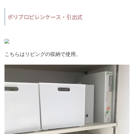
ポリプロピレンケース・引出式
こちらはリビングの収納で使用。