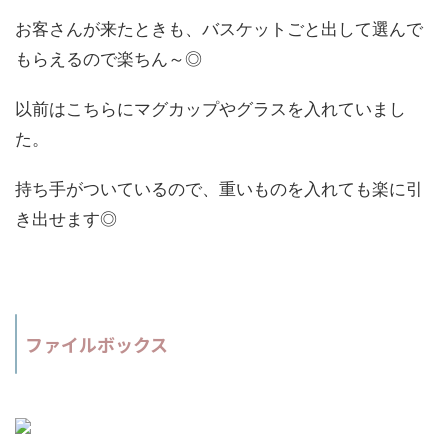
お客さんが来たときも、バスケットごと出して選んで
もらえるので楽ちん～◎
以前はこちらにマグカップやグラスを入れていまし
た。
持ち手がついているので、重いものを入れても楽に引
き出せます◎
ファイルボックス