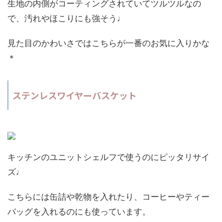
生地の内側がコーティングされていてツルツルなの
で、汚れやほこりにも強そう♩
見た目のかわいさではこちらが一番のお気に入りかな
＊
ステンレスワイヤーバスケット
キッチンのユニットシェルフで使うのにピッタリサイ
ズ♩
こちらには缶詰や乾物を入れたり、コーヒーやティー
バッグを入れるのにも使っています。