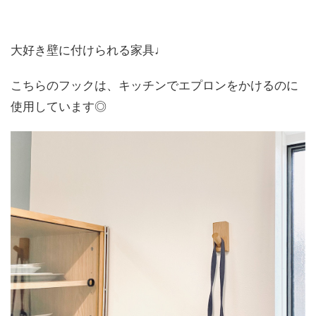
大好き壁に付けられる家具♩
こちらのフックは、キッチンでエプロンをかけるのに
使用しています◎