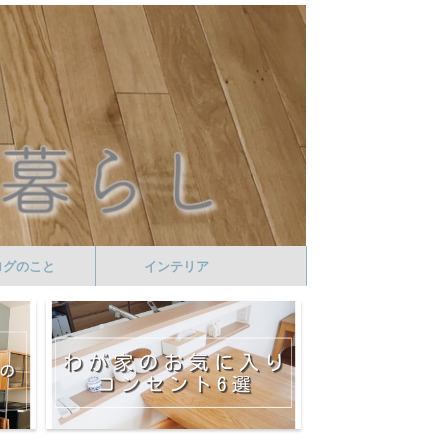
ログのこと
インテリア