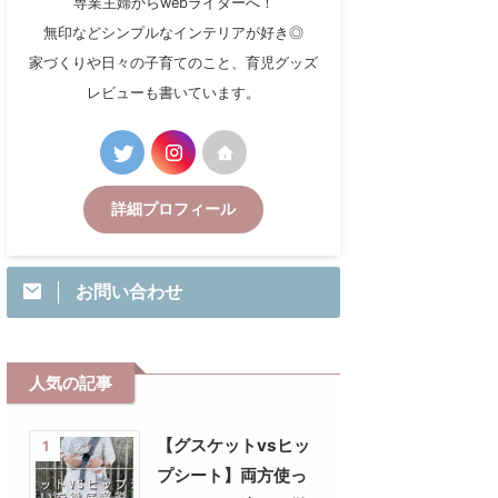
専業主婦からwebライターへ！
無印などシンプルなインテリアが好き◎
家づくりや日々の子育てのこと、育児グッズ
レビューも書いています。
詳細プロフィール
お問い合わせ
人気の記事
【グスケットvsヒッ
1
プシート】両方使っ