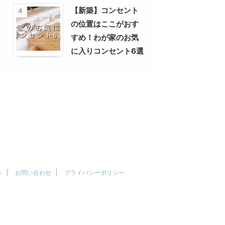
【新築】コンセント
4
の位置はここがおす
すめ！わが家のお気
に入りコンセント6選
ル
お問い合わせ
プライバシーポリシー