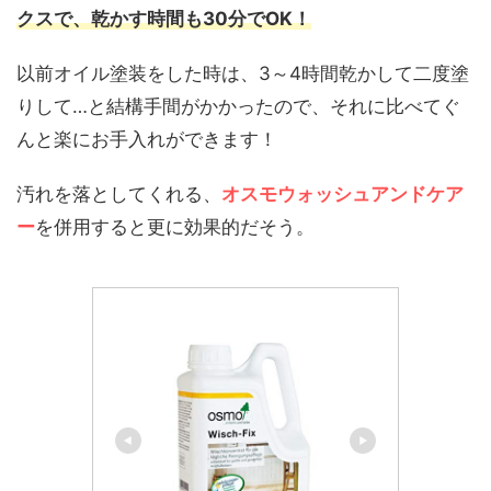
クスで、乾かす時間も30分でOK！
以前オイル塗装をした時は、3～4時間乾かして二度塗
りして…と結構手間がかかったので、それに比べてぐ
んと楽にお手入れができます！
汚れを落としてくれる、
オスモウォッシュアンドケア
ー
を併用すると更に効果的だそう。