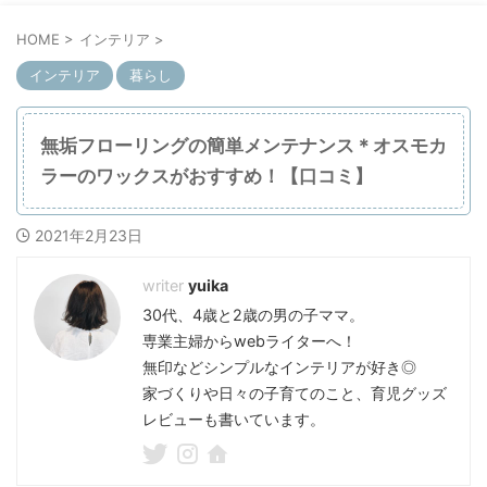
HOME
>
インテリア
>
インテリア
暮らし
無垢フローリングの簡単メンテナンス＊オスモカ
ラーのワックスがおすすめ！【口コミ】
2021年2月23日
yuika
30代、4歳と2歳の男の子ママ。
専業主婦からwebライターへ！
無印などシンプルなインテリアが好き◎
家づくりや日々の子育てのこと、育児グッズ
レビューも書いています。