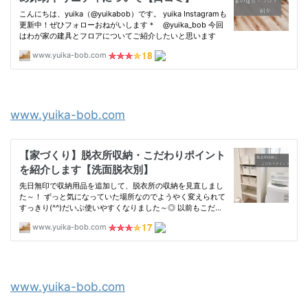
www.yuika-bob.com
www.yuika-bob.com