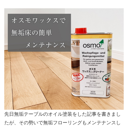
先日無垢テーブルのオイル塗装をした記事を書きまし
たが、その勢いで無垢フローリングもメンテナンスし