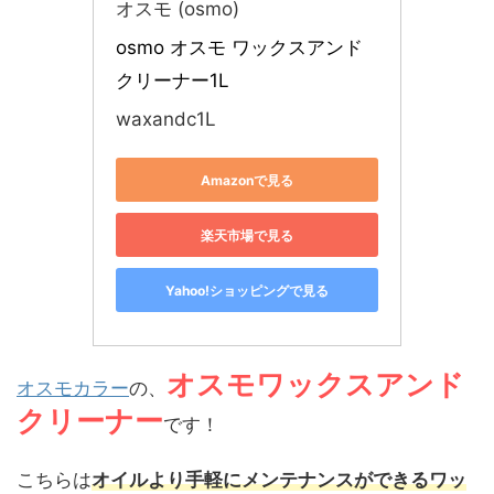
オスモ (osmo)
osmo オスモ ワックスアンド
クリーナー1L
waxandc1L
Amazonで見る
楽天市場で見る
Yahoo!ショッピングで見る
オスモワックスアンド
オスモカラー
の、
クリーナー
です！
こちらは
オイルより手軽にメンテナンスができるワッ