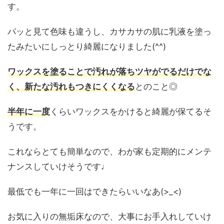
す。
パッと見て色味も違うし、カサカサの肌に乳液を塗っ
たみたいにしっとり綺麗になりました(^^)
ワックスを塗ることで汚れが落ちツヤがでるだけでな
く、新たな汚れもつきにくくなる
とのこと◎
半年に一度
くらいワックスをかけると綺麗が保てるそ
うです。
これならとても簡単なので、わが家も定期的にメンテ
ナンスしていけそうです♩
最低でも一年に一回はできたらいいなあ(>_<)
お気に入りの無垢床なので、大事にお手入れしていけ