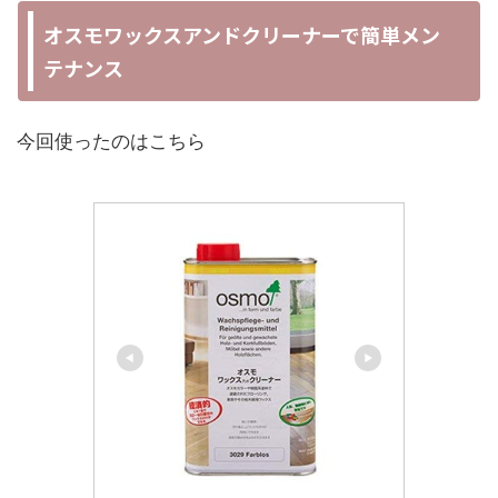
オスモワックスアンドクリーナーで簡単メン
テナンス
今回使ったのはこちら