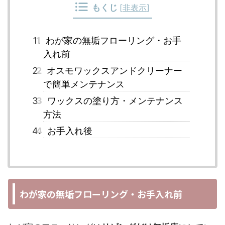
もくじ
[
非表示
]
1
わが家の無垢フローリング・お手
入れ前
2
オスモワックスアンドクリーナー
で簡単メンテナンス
3
ワックスの塗り方・メンテナンス
方法
4
お手入れ後
わが家の無垢フローリング・お手入れ前