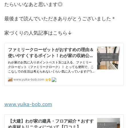
たらいいなあと思います◎
最後まで読んでいただきありがとうございました＊
家づくりの人気記事はこちら↓
www.yuika-bob.com