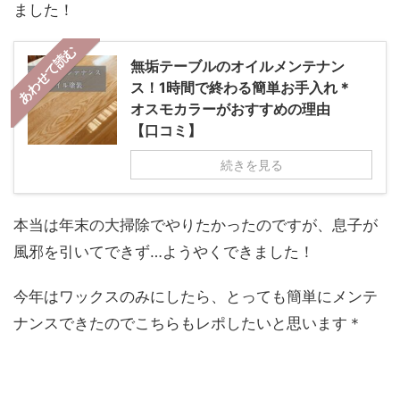
ました！
あわせて読む
無垢テーブルのオイルメンテナン
ス！1時間で終わる簡単お手入れ＊
オスモカラーがおすすめの理由
【口コミ】
続きを見る
本当は年末の大掃除でやりたかったのですが、息子が
風邪を引いてできず…ようやくできました！
今年はワックスのみにしたら、とっても簡単にメンテ
ナンスできたのでこちらもレポしたいと思います＊