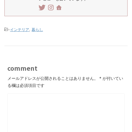
-
インテリア
,
暮らし
comment
メールアドレスが公開されることはありません。
*
が付いてい
る欄は必須項目です