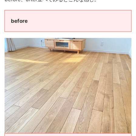
before