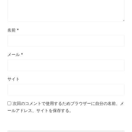
名前
*
メール
*
サイト
次回のコメントで使用するためブラウザーに自分の名前、メ
ールアドレス、サイトを保存する。