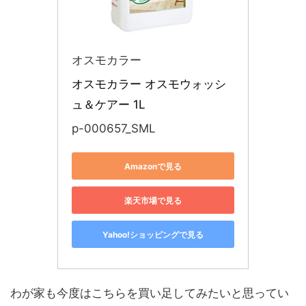
オスモカラー
オスモカラー オスモウォッシ
ュ＆ケアー 1L
p-000657_SML
Amazonで見る
楽天市場で見る
Yahoo!ショッピングで見る
わが家も今度はこちらを買い足してみたいと思ってい