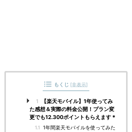
もくじ
[
非表示
]
1
【楽天モバイル】1年使ってみ
た感想＆実際の料金公開！プラン変
更でも12.300ポイントもらえます＊
1.1
1年間楽天モバイルを使ってみた