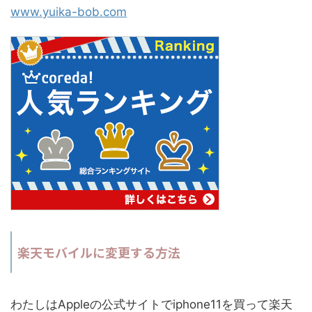
www.yuika-bob.com
楽天モバイルに変更する方法
わたしはAppleの公式サイトでiphone11を買って楽天