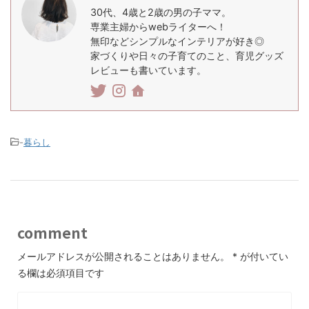
30代、4歳と2歳の男の子ママ。
専業主婦からwebライターへ！
無印などシンプルなインテリアが好き◎
家づくりや日々の子育てのこと、育児グッズ
レビューも書いています。
-
暮らし
comment
メールアドレスが公開されることはありません。
*
が付いてい
る欄は必須項目です