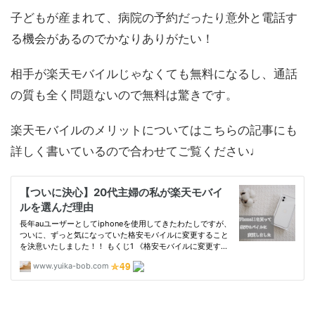
子どもが産まれて、病院の予約だったり意外と電話す
る機会があるのでかなりありがたい！
相手が楽天モバイルじゃなくても無料になるし、通話
の質も全く問題ないので無料は驚きです。
楽天モバイルのメリットについてはこちらの記事にも
詳しく書いているので合わせてご覧ください♩