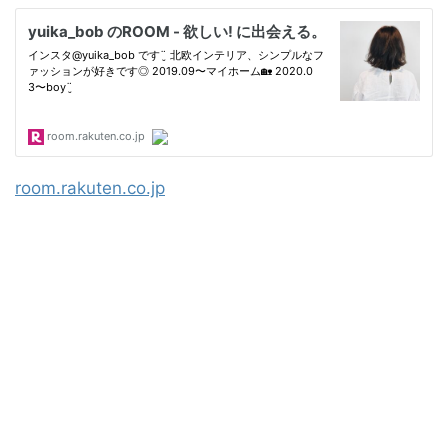
room.rakuten.co.jp