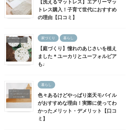
【洗えるマットレス】エアリーマッ
トレス購入！子育て世代におすすめ
の理由【口コミ】
家づくり
暮らし
【庭づくり】憧れのあじさいを植え
ました＊ユーカリとユーフォルビア
も♩
暮らし
色々あるけどやっぱり楽天モバイル
がおすすめな理由！実際に使ってわ
かったメリット・デメリット【口コ
ミ】