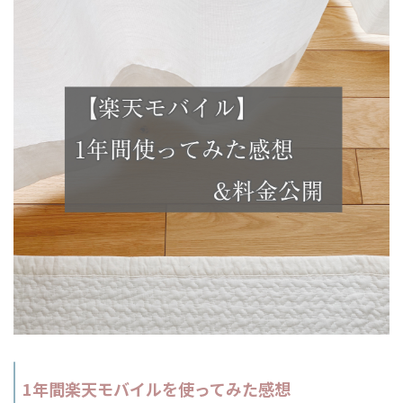
1年間楽天モバイルを使ってみた感想