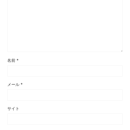
名前
*
メール
*
サイト