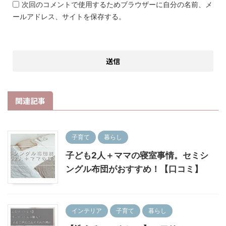
次回のコメントで使用するためブラウザーに自分の名前、メ
ールアドレス、サイトを保存する。
関連記事
子育て
暮らし
子ども2人＋ママの寝室事情。セミシ
ングル布団がおすすめ！【口コミ】
インテリア
子育て
暮らし