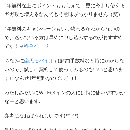
1年無料な上にポイントももらえて、更に今より使える
ギガ数も増えるなんてもう意味がわかりません（笑）
1年無料のキャンペーンもいつ終わるかわからないの
で、迷っている方は早めに申し込みするのがおすすめ
です！⇒
料金ページ
ちなみに
楽天モバイル
は解約手数料など特にかからな
いので、試しに契約して使ってみるのもいいと思いま
す♩なんせ1年無料なので…('_')！
わたしみたいにWi-Fiメインの人には特に使いやすいか
なーと思います♩
参考になればうれしいです(*^_^*)