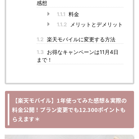
感想
1.1.1
料金
1.1.2
メリットとデメリット
1.2
楽天モバイルに変更する方法
1.3
お得なキャンペーンは11月4日
まで！
【楽天モバイル】1年使ってみた感想＆実際の
料金公開！プラン変更でも12.300ポイントも
らえます＊