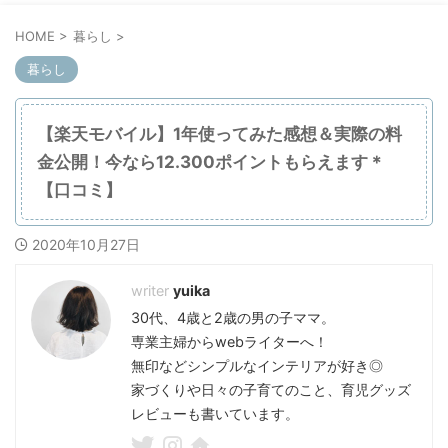
HOME
>
暮らし
>
暮らし
【楽天モバイル】1年使ってみた感想＆実際の料
金公開！今なら12.300ポイントもらえます＊
【口コミ】
2020年10月27日
yuika
30代、4歳と2歳の男の子ママ。
専業主婦からwebライターへ！
無印などシンプルなインテリアが好き◎
家づくりや日々の子育てのこと、育児グッズ
レビューも書いています。