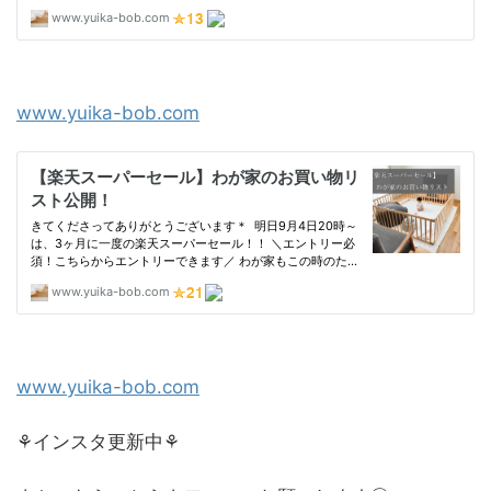
www.yuika-bob.com
www.yuika-bob.com
⚘インスタ更新中⚘