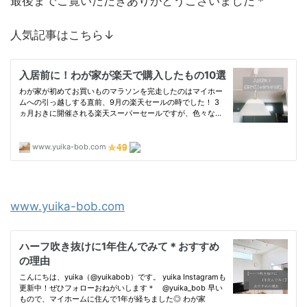
最後までご覧いただきありがとうございました＊
人気記事はこちら↓
www.yuika-bob.com