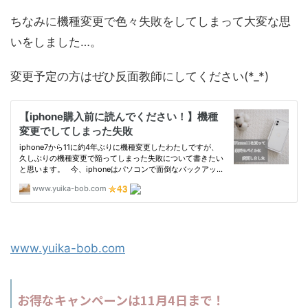
ちなみに機種変更で色々失敗をしてしまって大変な思
いをしました…。
変更予定の方はぜひ反面教師にしてください(*_*)
www.yuika-bob.com
お得なキャンペーンは11月4日まで！