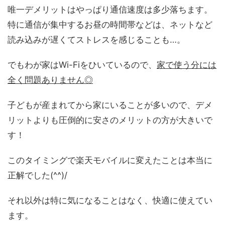
唯一デメリットはやっぱり通信速度は多少落ちます。
特に通信が集中するお昼の時間帯などは、ネットなど
読み込みが遅くてストレスを感じることも…。
でもわが家はWi-Fiをひいているので、
家で使う分には
全く問題ありません◎
子どもが産まれてから家にいることが多いので、デメ
リットよりも圧倒的に安さのメリットの方が大きいで
す！
このタイミングで楽天モバイルに変えたことは本当に
正解でした(^^)/
それ以外は特に気になることはなく、快適に使えてい
ます。