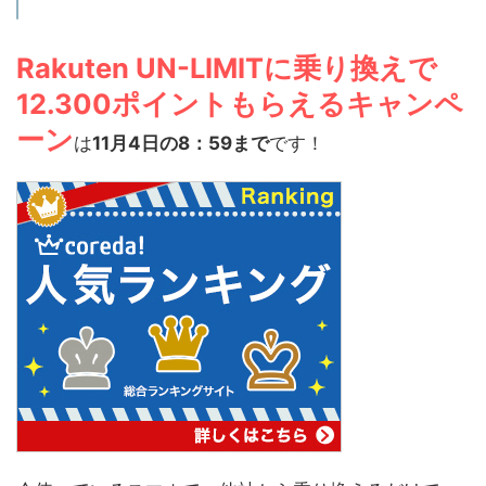
Rakuten UN-LIMITに乗り換えで
12.300ポイントもらえるキャンペ
ーン
は
11月4日の8：59まで
です！