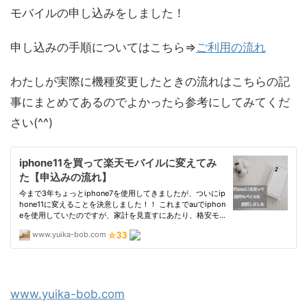
モバイルの申し込みをしました！
申し込みの手順についてはこちら⇒
ご利用の流れ
わたしが実際に機種変更したときの流れはこちらの記
事にまとめてあるのでよかったら参考にしてみてくだ
さい(^^)
www.yuika-bob.com