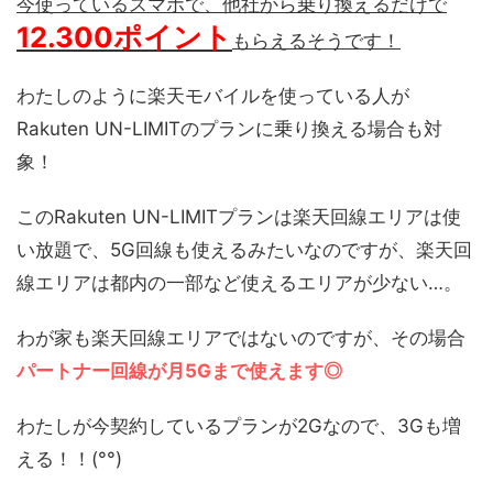
今使っているスマホで、他社から乗り換えるだけで
12.300ポイント
もらえるそうです！
わたしのように楽天モバイルを使っている人が
Rakuten UN-LIMITのプランに乗り換える場合も対
象！
このRakuten UN-LIMITプランは楽天回線エリアは使
い放題で、5G回線も使えるみたいなのですが、楽天回
線エリアは都内の一部など使えるエリアが少ない…。
わが家も楽天回線エリアではないのですが、その場合
パートナー回線が月5Gまで使えます◎
わたしが今契約しているプランが2Gなので、3Gも増
える！！(°°)