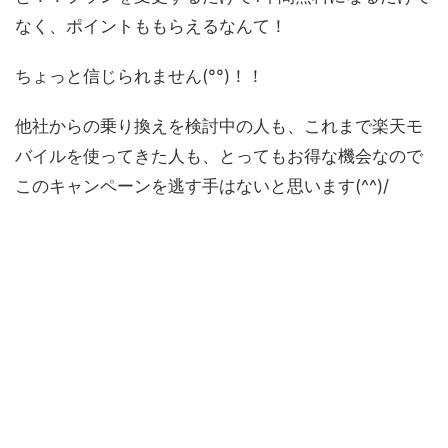
なく、ポイントももらえるなんて！
ちょっと信じられません(°°)！！
他社からの乗り換えを検討中の人も、これまで楽天モ
バイルを使ってきた人も、とってもお得な機会なので
このキャンペーンを逃す手はないと思います(^^)/