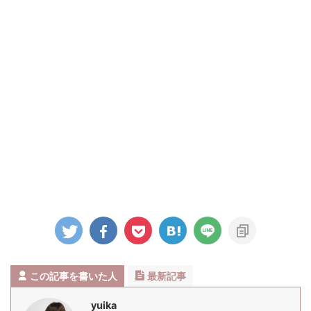
この記事を書いた人
最新記事
yuika