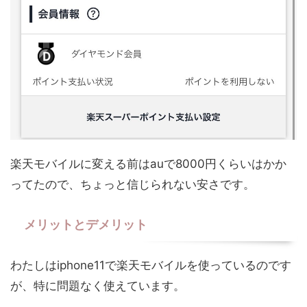
楽天モバイルに変える前はauで8000円くらいはかか
ってたので、ちょっと信じられない安さです。
メリットとデメリット
わたしはiphone11で楽天モバイルを使っているのです
が、特に問題なく使えています。