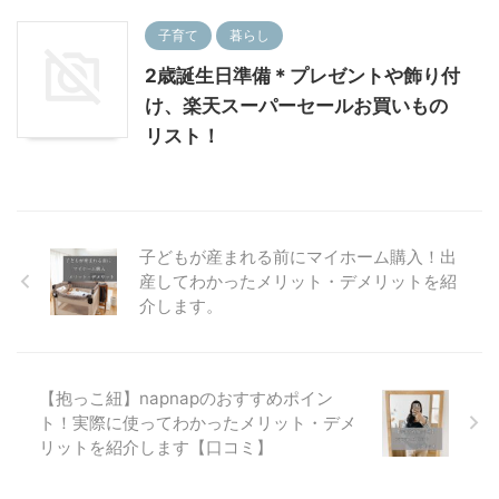
子育て
暮らし
2歳誕生日準備＊プレゼントや飾り付
け、楽天スーパーセールお買いもの
リスト！
子どもが産まれる前にマイホーム購入！出
産してわかったメリット・デメリットを紹
介します。
【抱っこ紐】napnapのおすすめポイン
ト！実際に使ってわかったメリット・デメ
リットを紹介します【口コミ】