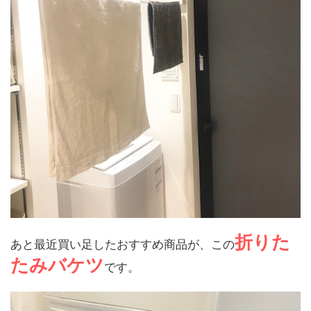
折りた
あと最近買い足したおすすめ商品が、この
たみバケツ
です。