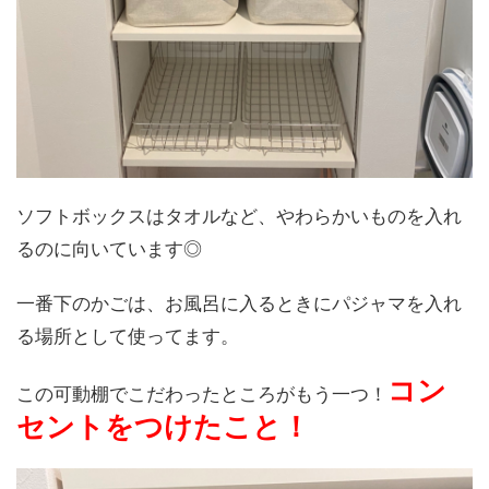
ソフトボックスはタオルなど、やわらかいものを入れ
るのに向いています◎
一番下のかごは、お風呂に入るときにパジャマを入れ
る場所として使ってます。
コン
この可動棚でこだわったところがもう一つ！
セントをつけたこと！