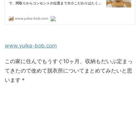
www.yuika-bob.com
この家に住んでもうすぐ10ヶ月、収納もだいぶ定まっ
てきたので改めて脱衣所についてまとめてみたいと思
います＊