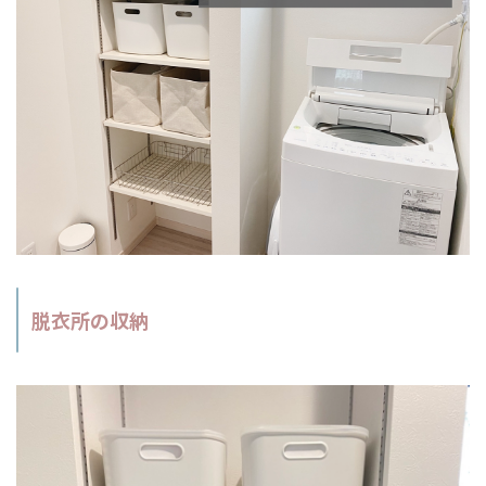
脱衣所の収納