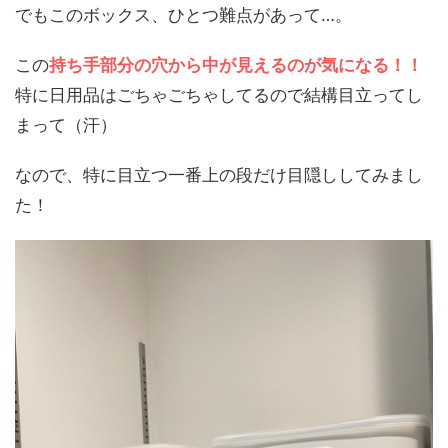
でもこのボックス、ひとつ難点があって…。
この
持ち手部分の穴から中が見えるのが気になる！！
特に日用品はごちゃごちゃしてるので結構目立ってし
まって（汗）
なので、特に目立つ一番上の段だけ目隠ししてみまし
た！