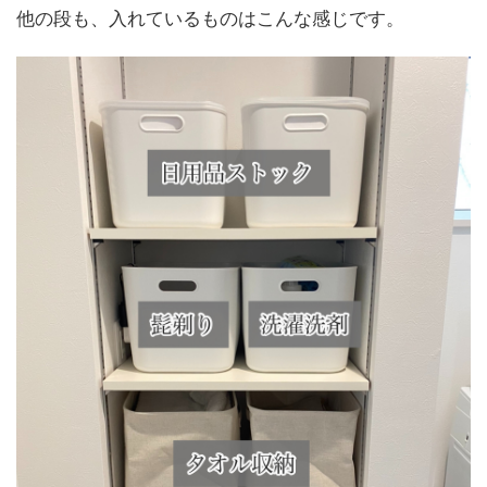
他の段も、入れているものはこんな感じです。