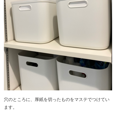
穴のところに、厚紙を切ったものをマステでつけてい
ます。