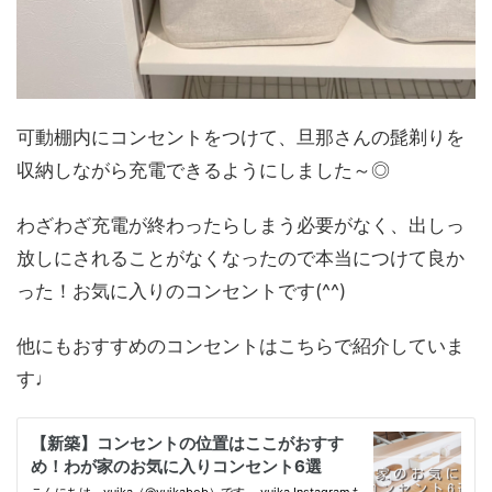
可動棚内にコンセントをつけて、旦那さんの髭剃りを
収納しながら充電できるようにしました～◎
わざわざ充電が終わったらしまう必要がなく、出しっ
放しにされることがなくなったので本当につけて良か
った！お気に入りのコンセントです(^^)
他にもおすすめのコンセントはこちらで紹介していま
す♩