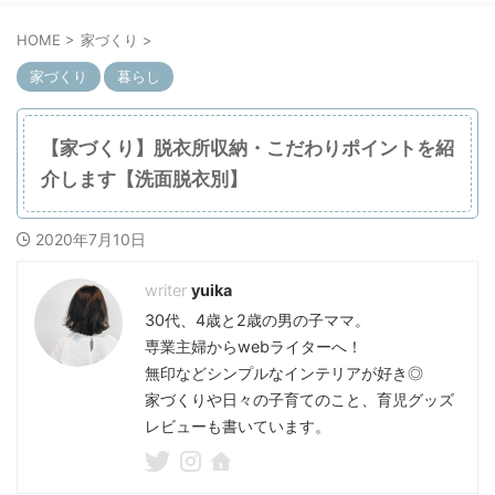
HOME
>
家づくり
>
家づくり
暮らし
【家づくり】脱衣所収納・こだわりポイントを紹
介します【洗面脱衣別】
2020年7月10日
yuika
30代、4歳と2歳の男の子ママ。
専業主婦からwebライターへ！
無印などシンプルなインテリアが好き◎
家づくりや日々の子育てのこと、育児グッズ
レビューも書いています。