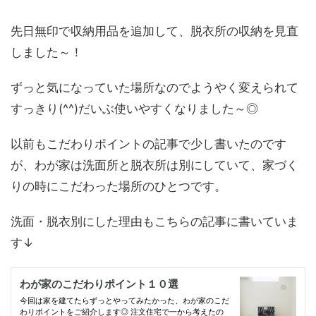
先日無印で収納用品を追加して、脱衣所の収納を見直
しました～！
ずっと気になっていた場所なのでようやく変えられて
すっきり(^^)だいぶ使いやすくなりました～◎
以前もこだわりポイントの記事で少し書いたのです
が、わが家は洗面所と脱衣所は別にしていて、家づく
りの時にこだわった場所のひとつです。
洗面・脱衣別にした理由もこちらの記事に書いていま
す↓