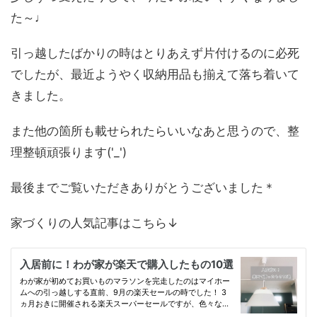
た～♩
引っ越したばかりの時はとりあえず片付けるのに必死
でしたが、最近ようやく収納用品も揃えて落ち着いて
きました。
また他の箇所も載せられたらいいなあと思うので、整
理整頓頑張ります('_')
最後までご覧いただきありがとうございました＊
家づくりの人気記事はこちら↓