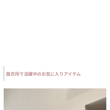
脱衣所で活躍中のお気に入りアイテム