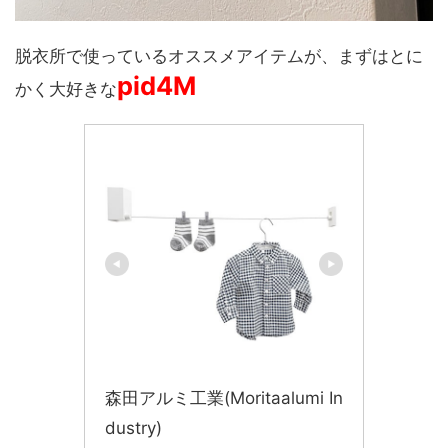
脱衣所で使っているオススメアイテムが、まずはとに
pid4M
かく大好きな
森田アルミ工業(Moritaalumi In
dustry)