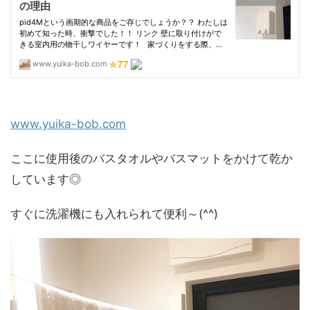
www.yuika-bob.com
ここに使用後のバスタオルやバスマットをかけて乾か
しています◎
すぐに洗濯機にも入れられて便利～(^^)