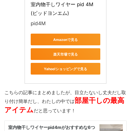
室内物干しワイヤー pid 4M 
(ピッドヨンエム)
pid4M
Amazonで見る
楽天市場で見る
Yahoo!ショッピングで見る
こちらの記事にまとめましたが、目立たないし丈夫だし取
部屋干しの最高
り付け簡単だし、わたしの中では
アイテム
だと思っています！