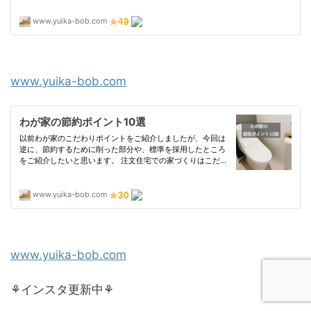
www.yuika-bob.com
www.yuika-bob.com
⚘インスタ更新中⚘