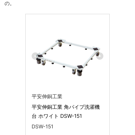
の。
平安伸銅工業
平安伸銅工業 角パイプ洗濯機
台 ホワイト DSW-151
DSW-151