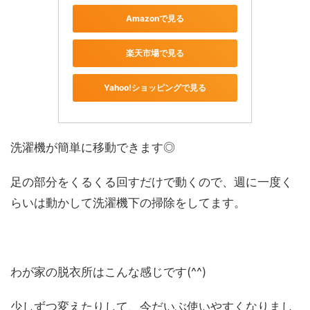
Amazonで見る
楽天市場で見る
Yahoo!ショッピングで見る
洗濯機が簡単に移動できます◎
足の部分をくるくる回すだけで動くので、週に一度く
らいは動かして洗濯機下の掃除をしてます。
わが家の脱衣所はこんな感じです(^^)
少しずつ変えたりして、今だいぶ使いやすくなりまし