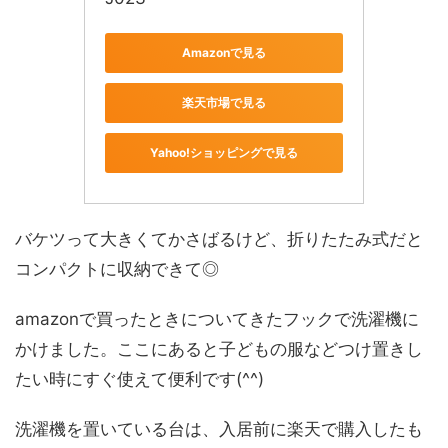
Amazonで見る
楽天市場で見る
Yahoo!ショッピングで見る
バケツって大きくてかさばるけど、折りたたみ式だと
コンパクトに収納できて◎
amazonで買ったときについてきたフックで洗濯機に
かけました。ここにあると子どもの服などつけ置きし
たい時にすぐ使えて便利です(^^)
洗濯機を置いている台は、入居前に楽天で購入したも