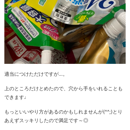
適当につけただけですが…。
上のところだけとめたので、穴から手をいれることも
できます♩
もっといいやり方があるのかもしれませんが(^^;)とり
あえずスッキリしたので満足です～◎