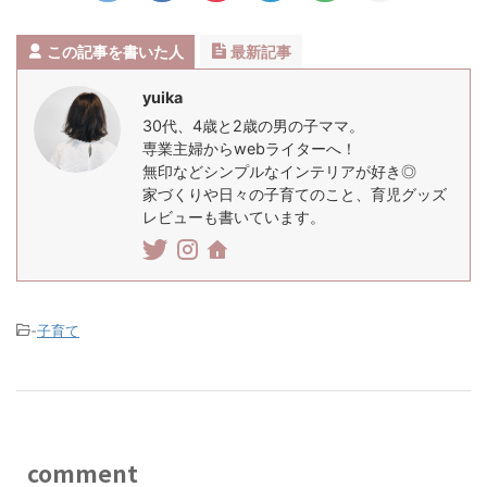
この記事を書いた人
最新記事
yuika
30代、4歳と2歳の男の子ママ。
専業主婦からwebライターへ！
無印などシンプルなインテリアが好き◎
家づくりや日々の子育てのこと、育児グッズ
レビューも書いています。
-
子育て
comment