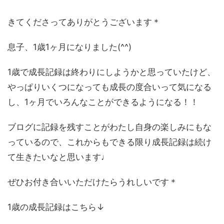
きてくださってありがとうございます＊
息子、1歳1ヶ月になりました(^^)
1歳で成長記録は終わりにしようかと思っていたけど、
やっぱりいくつになっても成長の度合いって気になる
し、1ヶ月でいろんなことができるようになる！！
ブログに記録を残すことがわたし自身の楽しみにもな
っているので、これからもできる限り成長記録は続け
て生きたいなと思います♩
ぜひお付き合いいただけたらうれしいです＊
1歳の成長記録はこちら↓