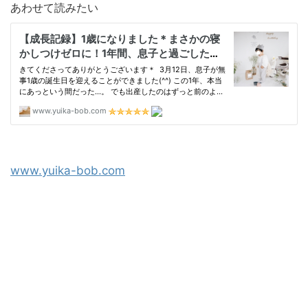
あわせて読みたい
www.yuika-bob.com