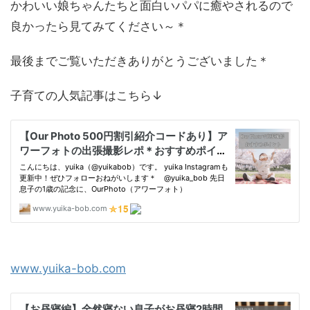
かわいい娘ちゃんたちと面白いパパに癒やされるので
良かったら見てみてください～＊
最後までご覧いただきありがとうございました＊
子育ての人気記事はこちら↓
www.yuika-bob.com