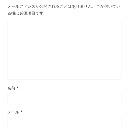
メールアドレスが公開されることはありません。
*
が付いてい
る欄は必須項目です
名前
*
メール
*