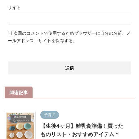
サイト
次回のコメントで使用するためブラウザーに自分の名前、メ
ールアドレス、サイトを保存する。
関連記事
子育て
【生後4ヶ月】離乳食準備！買った
ものリスト・おすすめアイテム＊