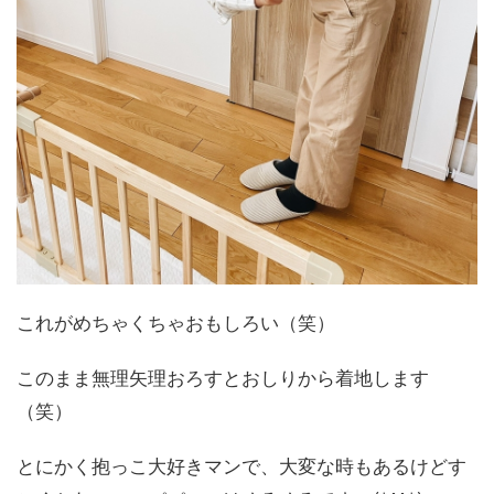
これがめちゃくちゃおもしろい（笑）
このまま無理矢理おろすとおしりから着地します
（笑）
とにかく抱っこ大好きマンで、大変な時もあるけどす