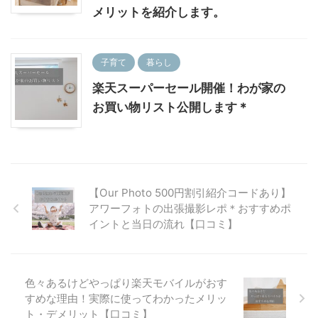
メリットを紹介します。
子育て
暮らし
楽天スーパーセール開催！わが家の
お買い物リスト公開します＊
【Our Photo 500円割引紹介コードあり】
アワーフォトの出張撮影レポ＊おすすめポ
イントと当日の流れ【口コミ】
色々あるけどやっぱり楽天モバイルがおす
すめな理由！実際に使ってわかったメリッ
ト・デメリット【口コミ】