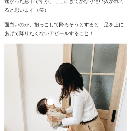
速かった息子ですが、ここにきてかなり追い抜かれて
ると思います（笑）
面白いのが、抱っこして降ろそうとすると、足を上に
あげて降りたくないアピールすること！