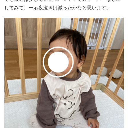
してみて、一応夜泣きは減ったかなと思います。