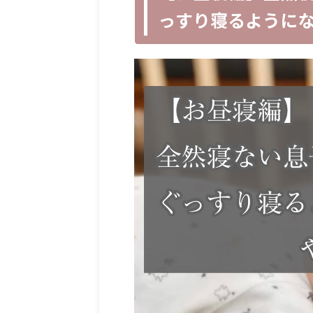
っすり寝るように