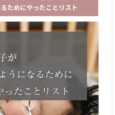
なるためにやったことリスト