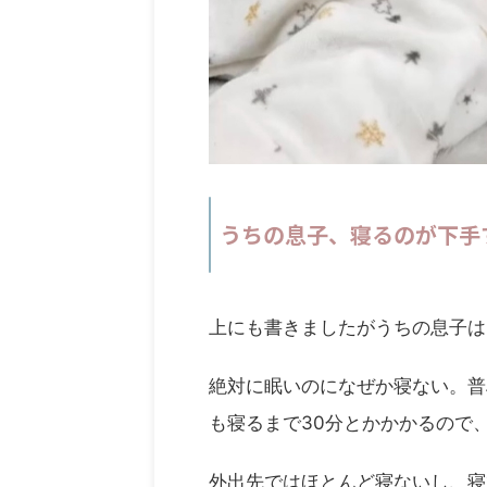
うちの息子、寝るのが下手
上にも書きましたがうちの息子は
絶対に眠いのになぜか寝ない。普
も寝るまで30分とかかかるので
外出先ではほとんど寝ないし、寝