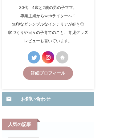
30代、4歳と2歳の男の子ママ。
専業主婦からwebライターへ！
無印などシンプルなインテリアが好き◎
家づくりや日々の子育てのこと、育児グッズ
レビューも書いています。
詳細プロフィール
お問い合わせ
人気の記事