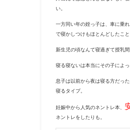
い。
一方同い年の姪っ子は、車に乗れ
で寝かしつけもほとんどしたこと
新生児の頃なんて寝過ぎて授乳間隔
寝る寝ないは本当にその子によっ
息子は以前から夜は寝る方だった
寝るタイプ。
妊娠中から人気のネントレ本、
ネントレをしたりも。