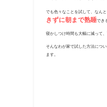
でも色々なことを試して、なんと
きずに朝まで熟睡
でき
寝かしつけ時間も大幅に減って、育
そんなわが家で試した方法につい
ます。