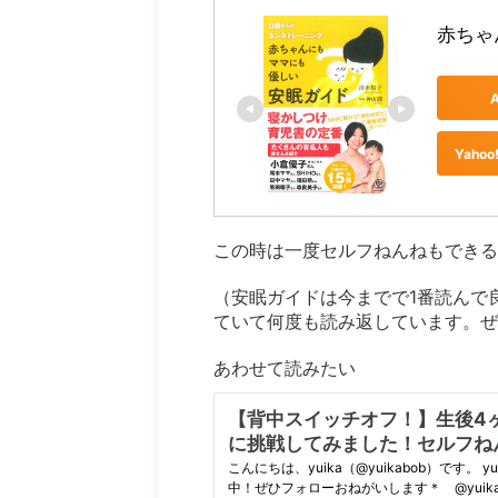
赤ちゃ
Yah
この時は一度セルフねんねもできる
（安眠ガイドは今までで1番読んで
ていて何度も読み返しています。ぜひ
あわせて読みたい