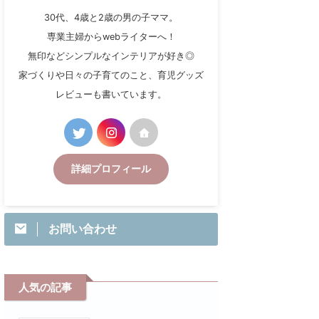
30代、4歳と2歳の男の子ママ。
専業主婦からwebライターへ！
無印などシンプルなインテリアが好き◎
家づくりや日々の子育てのこと、育児グッズ
レビューも書いています。
詳細プロフィール
お問い合わせ
人気の記事