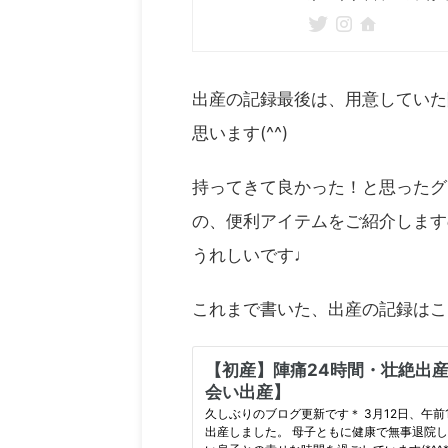
出産の記録最後は、用意していた
思います(^^)
持ってきて良かった！と思ったグ
の、便利アイテムをご紹介します
うれしいです♩
これまで書いた、出産の記録はこ