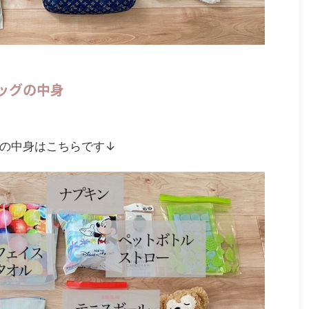
ッグの中身
の中身はこちらです↓