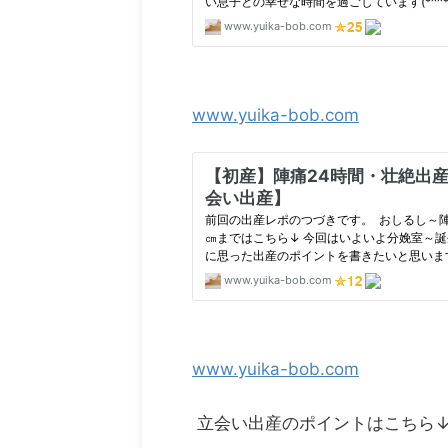
www.yuika-bob.com
www.yuika-bob.com
立会い出産のポイントはこちら