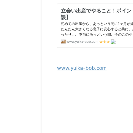
www.yuika-bob.com