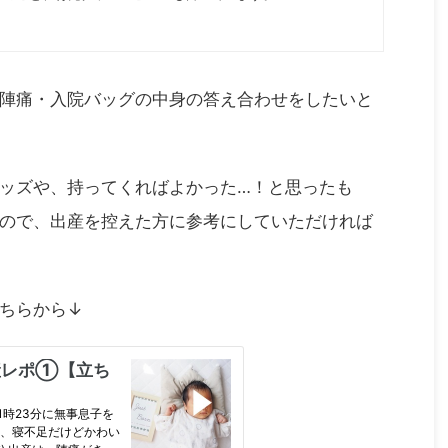
陣痛・入院バッグの中身の答え合わせをしたいと
ッズや、持ってくればよかった…！と思ったも
ので、出産を控えた方に参考にしていただければ
ちらから↓