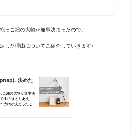
抱っこ紐の大物が無事決まったので、
定した理由についてご紹介していきます♩