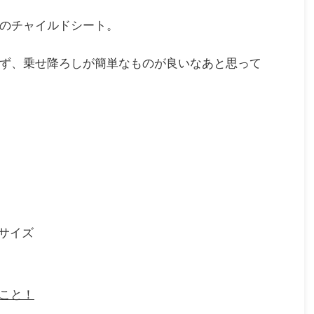
のチャイルドシート。
ず、乗せ降ろしが簡単なものが良いなあと思って
サイズ
ること！