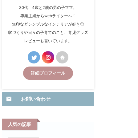
30代、4歳と2歳の男の子ママ。
専業主婦からwebライターへ！
無印などシンプルなインテリアが好き◎
家づくりや日々の子育てのこと、育児グッズ
レビューも書いています。
詳細プロフィール
お問い合わせ
人気の記事