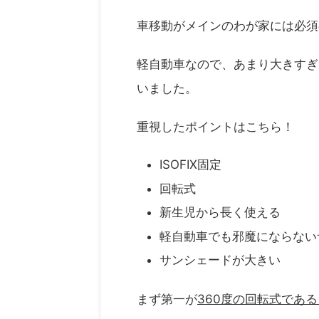
車移動がメインのわが家には必須
軽自動車なので、あまり大きすぎ
いました。
重視したポイントはこちら！
ISOFIX固定
回転式
新生児から長く使える
軽自動車でも邪魔にならない
サンシェードが大きい
まず第一が
360度の回転式であ