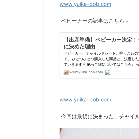
www.yuika-bob.com
ベビーカーの記事はこちら↓
www.yuika-bob.com
今回は最後に決まった、チャイ