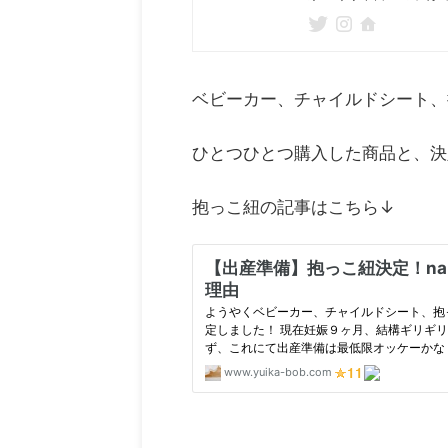
ベビーカー、チャイルドシート、
ひとつひとつ購入した商品と、決
抱っこ紐の記事はこちら↓