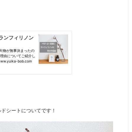
ルドシートについてです！