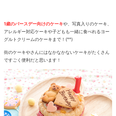
1歳のバースデー向けのケーキ
や、写真入りのケーキ、
アレルギー対応ケーキや子どもも一緒に食べれるヨー
グルトクリームのケーキまで！(°°)
街のケーキやさんにはなかなかないケーキがたくさん
ですごく便利だと思います！