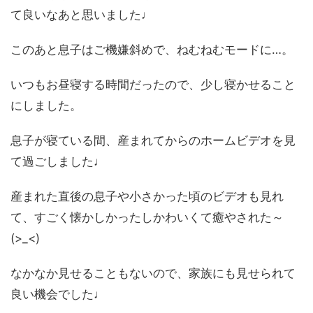
て良いなあと思いました♩
このあと息子はご機嫌斜めで、ねむねむモードに…。
いつもお昼寝する時間だったので、少し寝かせること
にしました。
息子が寝ている間、産まれてからのホームビデオを見
て過ごしました♩
産まれた直後の息子や小さかった頃のビデオも見れ
て、すごく懐かしかったしかわいくて癒やされた～
(>_<)
なかなか見せることもないので、家族にも見せられて
良い機会でした♩