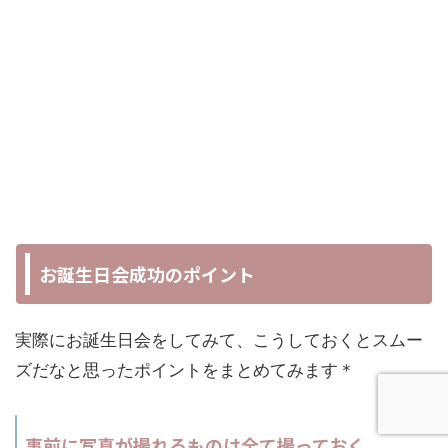
お誕生日会成功のポイント
実際にお誕生日会をしてみて、こうしておくとスムー
ズだなと思ったポイントをまとめてみます＊
事前に写真が撮れるものは全て撮っておく