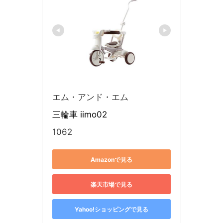
エム・アンド・エム
三輪車 iimo02 
1062
Amazonで見る
楽天市場で見る
Yahoo!ショッピングで見る