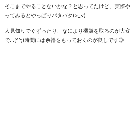
そこまでやることないかな？と思ってたけど、実際や
ってみるとやっぱりバタバタ(>_<)
人見知りでぐずったり、なにより機嫌を取るのが大変
で…(^^;)時間には余裕をもっておくのが良しです◎