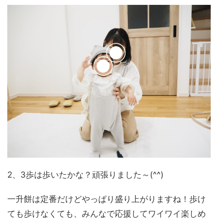
2、3歩は歩いたかな？頑張りました～(^^)
一升餅は定番だけどやっぱり盛り上がりますね！歩け
ても歩けなくても、みんなで応援してワイワイ楽しめ