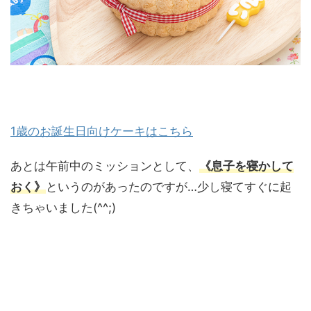
1歳のお誕生日向けケーキはこちら
あとは午前中のミッションとして、
《息子を寝かして
おく》
というのがあったのですが…少し寝てすぐに起
きちゃいました(^^;)