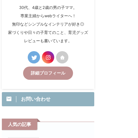
30代、4歳と2歳の男の子ママ。
専業主婦からwebライターへ！
無印などシンプルなインテリアが好き◎
家づくりや日々の子育てのこと、育児グッズ
レビューも書いています。
詳細プロフィール
お問い合わせ
人気の記事