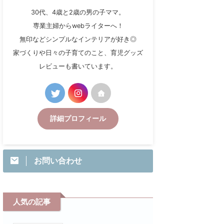
30代、4歳と2歳の男の子ママ。
専業主婦からwebライターへ！
無印などシンプルなインテリアが好き◎
家づくりや日々の子育てのこと、育児グッズ
レビューも書いています。
詳細プロフィール
お問い合わせ
人気の記事