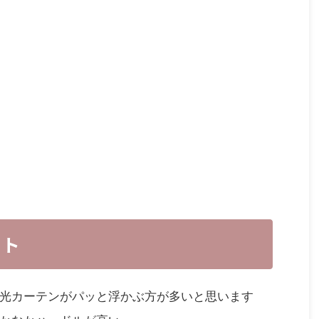
ット
光カーテンがパッと浮かぶ方が多いと思います