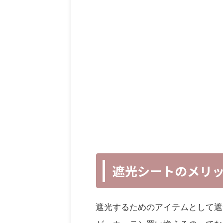
遮光シートのメリ
遮光するためのアイテムとして遮