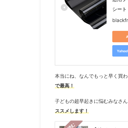
シート
blackf
Yah
本当にね、なんでもっと早く買わ
で最高！
子どもの超早起きに悩むみなさん
ススメします！