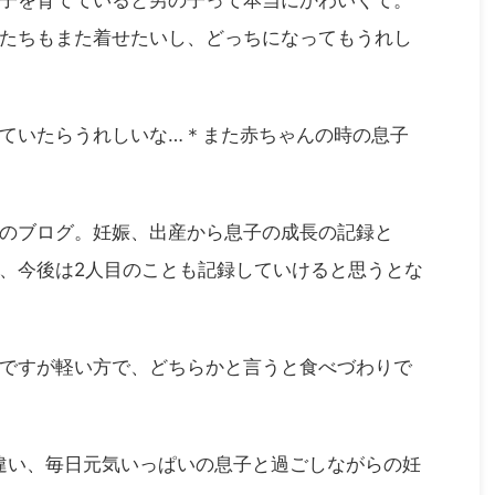
たちもまた着せたいし、どっちになってもうれし
ていたらうれしいな…＊また赤ちゃんの時の息子
のブログ。妊娠、出産から息子の成長の記録と
、今後は2人目のことも記録していけると思うとな
ですが軽い方で、どちらかと言うと食べづわりで
違い、毎日元気いっぱいの息子と過ごしながらの妊