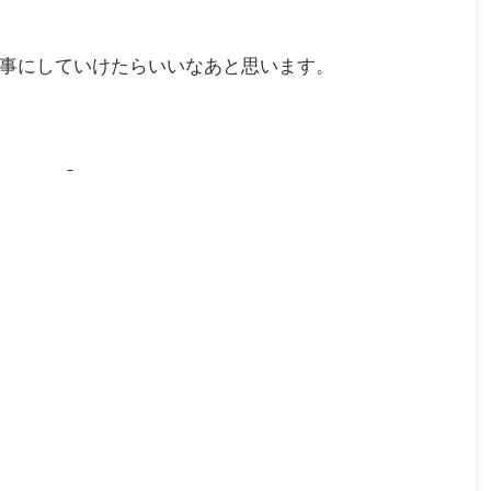
事にしていけたらいいなあと思います。