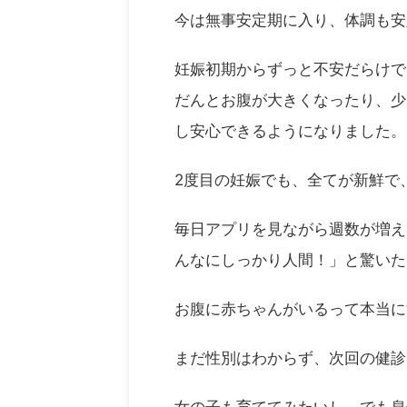
今は無事安定期に入り、体調も安定
妊娠初期からずっと不安だらけで
だんとお腹が大きくなったり、少
し安心できるようになりました。
2度目の妊娠でも、全てが新鮮で
毎日アプリを見ながら週数が増え
んなにしっかり人間！」と驚いた
お腹に赤ちゃんがいるって本当に
まだ性別はわからず、次回の健診
女の子も育ててみたいし、でも息