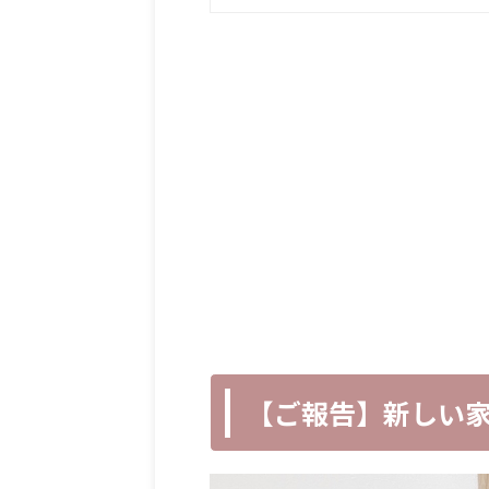
【ご報告】新しい