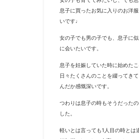
息子に買ったお気に入りのお洋服
いです♩
女の子でも男の子でも、息子に似
に会いたいです。
息子を妊娠していた時に始めたこ
日々たくさんのことを綴ってきて
んだか感慨深いです。
つわりは息子の時もそうだったの
した。
軽いとは言っても1人目の時とは