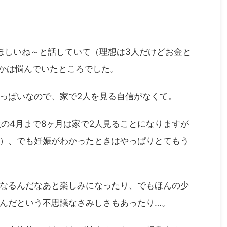
ほしいね～と話していて（理想は3人だけどお金と
かは悩んでいたところでした。
っぱいなので、家で2人を見る自信がなくて。
次の4月まで8ヶ月は家で2人見ることになりますが
）、でも妊娠がわかったときはやっぱりとてもう
なるんだなあと楽しみになったり、でもほんの少
んだという不思議なさみしさもあったり…。