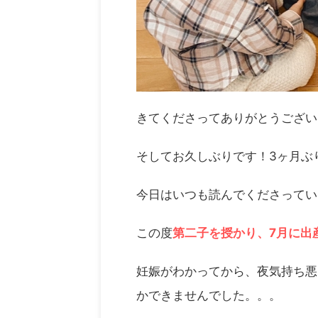
きてくださってありがとうござ
そしてお久しぶりです！3ヶ月ぶ
今日はいつも読んでくださってい
この度
第二子を授かり、7月に出
妊娠がわかってから、夜気持ち悪
かできませんでした。。。