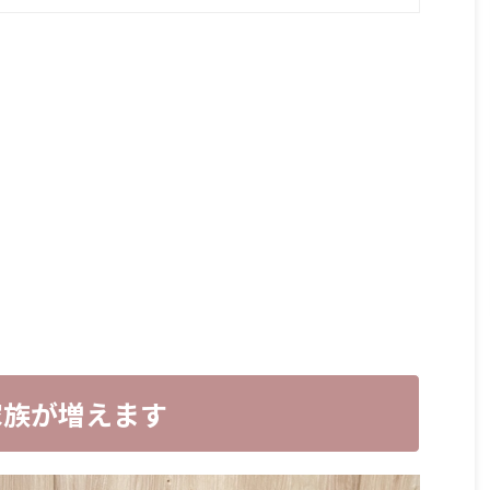
家族が増えます