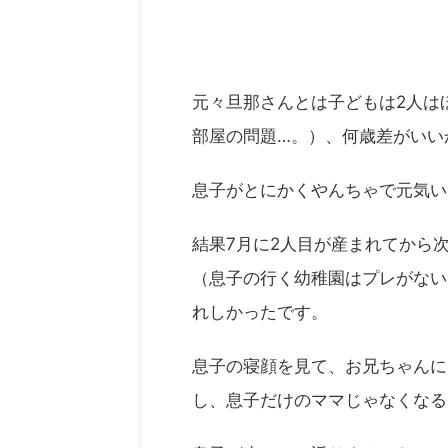
元々旦那さんとは子どもは2人は
部屋の問題…。）、何歳差がいい
息子がとにかくやんちゃで元気い
結果7月に2人目が産まれてから
（息子の行く幼稚園はプレがない
れしかったです。
息子の寝顔を見て、お兄ちゃんに
し、息子だけのママじゃなくなる