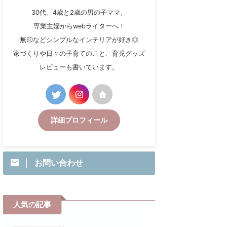
30代、4歳と2歳の男の子ママ。
専業主婦からwebライターへ！
無印などシンプルなインテリアが好き◎
家づくりや日々の子育てのこと、育児グッズ
レビューも書いています。
詳細プロフィール
お問い合わせ
人気の記事