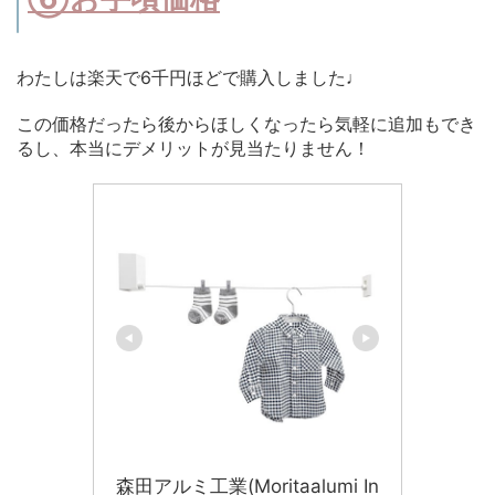
わたしは楽天で6千円ほどで購入しました♩
この価格だったら後からほしくなったら気軽に追加もでき
るし、本当にデメリットが見当たりません！
森田アルミ工業(Moritaalumi In