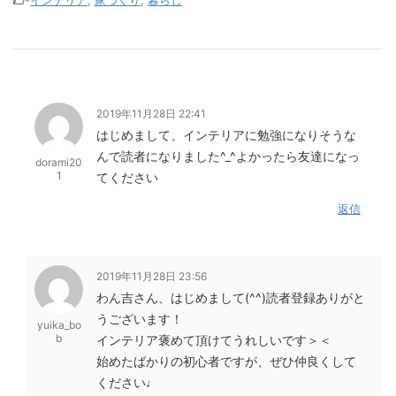
2019年11月28日 22:41
はじめまして、インテリアに勉強になりそうな
んで読者になりました^_^よかったら友達になっ
dorami20
1
てください
返信
2019年11月28日 23:56
わん吉さん、はじめまして(^^)読者登録ありがと
うございます！
yuika_bo
b
インテリア褒めて頂けてうれしいです＞＜
始めたばかりの初心者ですが、ぜひ仲良くして
ください♩