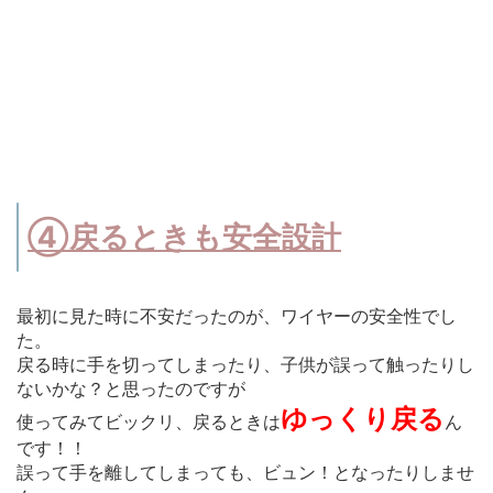
④戻るときも安全設計
最初に見た時に不安だったのが、ワイヤーの安全性でし
た。
戻る時に手を切ってしまったり、子供が誤って触ったりし
ないかな？と思ったのですが
ゆっくり戻る
使ってみてビックリ、戻るときは
ん
です！！
誤って手を離してしまっても、ビュン！となったりしませ