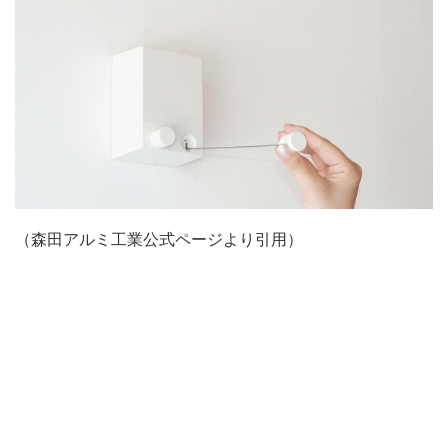
（森田アルミ工業公式ページより引用）