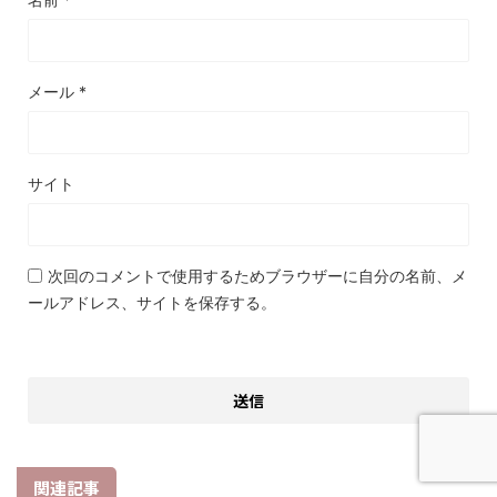
メール
*
サイト
次回のコメントで使用するためブラウザーに自分の名前、メ
ールアドレス、サイトを保存する。
関連記事