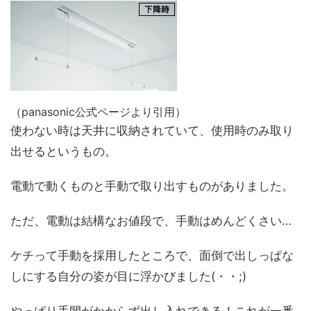
（panasonic公式ページより引用）
使わない時は天井に収納されていて、使用時のみ取り
出せるというもの。
電動で動くものと手動で取り出すものがありました。
ただ、電動は結構なお値段で、手動はめんどくさい…
ケチって手動を採用したところで、面倒で出しっぱな
しにする自分の姿が目に浮かびました(・・;)