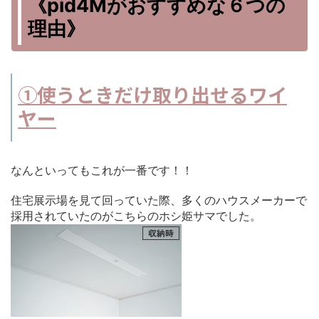
《pid4Mがおすすめな６つの
理由》
①使うときだけ取り出せるワイ
ヤー
なんといってもこれが一番です！！
住宅展示場を見て回っていた際、多くのハウスメーカーで
採用されていたのがこちらのホシ姫サマでした。