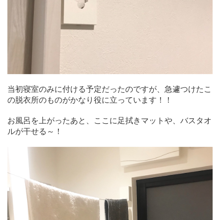
当初寝室のみに付ける予定だったのですが、急遽つけたこ
の脱衣所のものがかなり役に立っています！！
お風呂を上がったあと、ここに足拭きマットや、バスタオ
ルが干せる～！