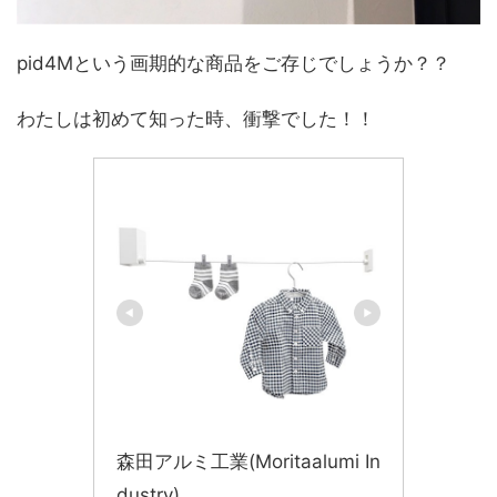
pid4Mという画期的な商品をご存じでしょうか？？
わたしは初めて知った時、衝撃でした！！
森田アルミ工業(Moritaalumi In
dustry)