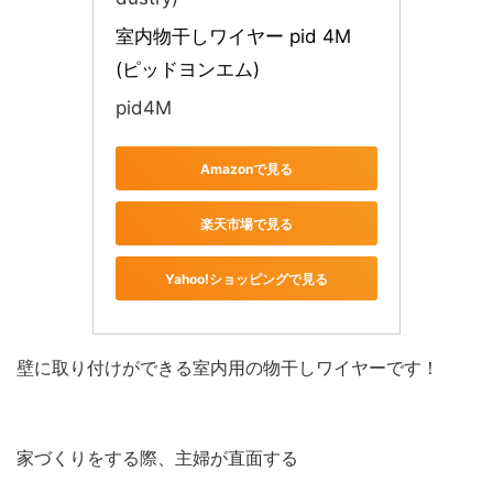
室内物干しワイヤー pid 4M 
(ピッドヨンエム)
pid4M
Amazonで見る
楽天市場で見る
Yahoo!ショッピングで見る
壁に取り付けができる室内用の物干しワイヤーです！
家づくりをする際、主婦が直面する