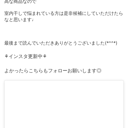
高な商品なので
室内干しで悩まれている方は是非候補にしていただけたら
なと思います♩
最後まで読んでいただきありがとうございました(*^^*)
⚘インスタ更新中⚘
よかったらこちらもフォローお願いします◎