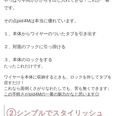
やっぱり手間がかからず出し入れできる！これが一番
です。
その点pid4Mは本当に優れています。
１、本体からワイヤーのついたタブを引き出す
２、対面のフックに引っ掛ける
３、本体のロックをする
たったこれだけです。
ワイヤーを本体に収納するときも、ロックを外してタブを
戻すだけ！
これなら面倒くさがりなわたしでも、苦も無くできます♩
この手軽さがpid4Mの一番の魅力かなと思います◎
②シンプルでスタイリッシュ