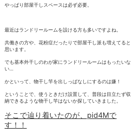
やっぱり部屋干しスペースは必ず必要。
最近はランドリールームを設ける方も多いですよね。
共働きの方や、花粉症だったりで部屋干し派も増えてると
思います。
でも基本外干しのわが家にランドリールームはもったいな
い…
かといって、物干し竿を出しっぱなしにするのは嫌！
ということで、使うときだけ設置して、普段は目立たず収
納できるような物干し竿はないか探していきました。
そこで辿り着いたのが、pid4Mで
す！！