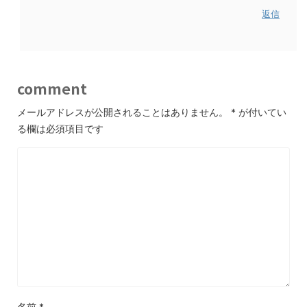
返信
comment
メールアドレスが公開されることはありません。
*
が付いてい
る欄は必須項目です
名前
*