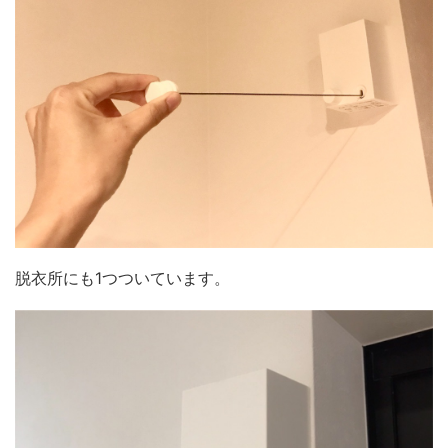
脱衣所にも1つついています。