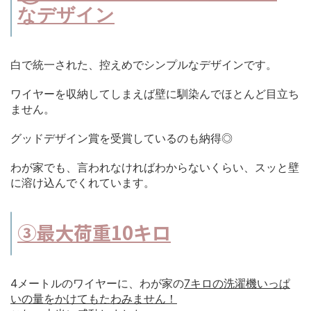
なデザイン
白で統一された、控えめでシンプルなデザインです。
ワイヤーを収納してしまえば壁に馴染んでほとんど目立ち
ません。
グッドデザイン賞を受賞しているのも納得◎
わが家でも、言われなければわからないくらい、スッと壁
に溶け込んでくれています。
③最大荷重10キロ
4メートルのワイヤーに、わが家の
7キロの洗濯機いっぱ
いの量をかけてもたわみません！