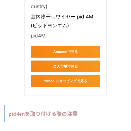
dustry)
室内物干しワイヤー pid 4M 
(ピッドヨンエム)
pid4M
Amazonで見る
楽天市場で見る
Yahoo!ショッピングで見る
pid4mを取り付ける際の注意