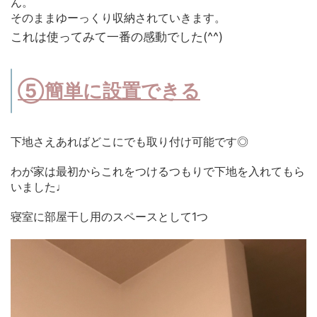
ん。
そのままゆーっくり収納されていきます。
これは使ってみて一番の感動でした(^^)
⑤簡単に設置できる
下地さえあればどこにでも取り付け可能です◎
わが家は最初からこれをつけるつもりで下地を入れてもら
いました♩
寝室に部屋干し用のスペースとして1つ