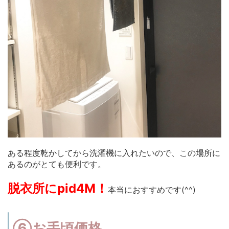
ある程度乾かしてから洗濯機に入れたいので、この場所に
あるのがとても便利です。
脱衣所にpid4M！
本当におすすめです(^^)
⑥お手頃価格