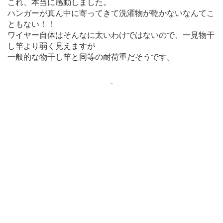
これ、本当に感動しました。
ハンガーが真ん中に寄ってきて洗濯物が乾かないなんてこ
ともない！！
ワイヤー自体はそんなに太いわけではないので、一見物干
し竿より弱く見えますが
一般的な物干し竿と同等の耐荷重だそうです。