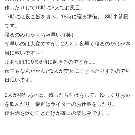
作したりして16時に3人でお風呂。
17時には夜ご飯を食べ、18時に寝る準備、18時半就寝
です。
寝るのめちゃくちゃ早い（笑）
朝早いのは大変ですが、2人とも夜早く寝るのだけが本
当に救いです～！
まあ朝は100％6時に起きるのですが…。
夜中もなんだかんだ2人が交互にぐずったりするので毎
日眠いです。
2人が寝たあとは、残った片付けをして、ゆっくりお酒
を飲んだり、最近はライターのお仕事をしたり。
夜お酒を飲むことだけが毎日の楽しみです。。