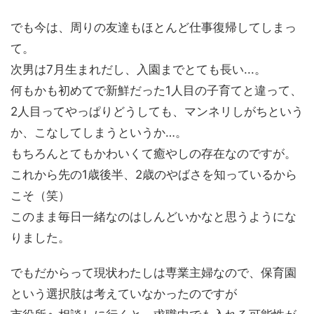
でも今は、周りの友達もほとんど仕事復帰してしまっ
て。
次男は7月生まれだし、入園までとても長い...。
何もかも初めてで新鮮だった1人目の子育てと違って、
2人目ってやっぱりどうしても、マンネリしがちという
か、こなしてしまうというか…。
もちろんとてもかわいくて癒やしの存在なのですが。
これから先の1歳後半、2歳のやばさを知っているから
こそ（笑）
このまま毎日一緒なのはしんどいかなと思うようにな
りました。
でもだからって現状わたしは専業主婦なので、保育園
という選択肢は考えていなかったのですが