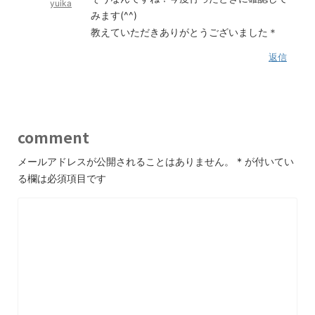
yuika
みます(^^)
教えていただきありがとうございました＊
返信
comment
メールアドレスが公開されることはありません。
*
が付いてい
る欄は必須項目です