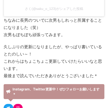
さく(@saku_o_123)がシェアした投稿
ちなみに長男のついでに次男もしれっと所属すること
になりました（笑）
次男もぼちぼち頑張ってみます。
久しぶりの更新になりましたが、やっぱり書いている
とたのしい～！
これからはちょこちょこ更新していけたらいいなと思
います。
最後まで読んでいただきありがとうございました＊
Instagram、Twitter更新中！ぜひフォローお願いします
＊