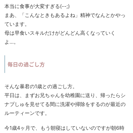
本当に食事が大変すぎる(--;)
まあ、「こんなときもあるよね」精神でなんとかやっ
ています。
母は早食いスキルだけがどんどん高くなっていく
よ…。
毎日の過ごし方
そんな暴君の1歳との過ごし方。
平日は、まずお兄ちゃんを幼稚園に送り、帰ったらシ
ナプしゅを見せてる間に洗濯や掃除をするのが最近の
ルーティーンです。
今1歳4ヶ月で、もう朝寝はしていないのですが朝6時