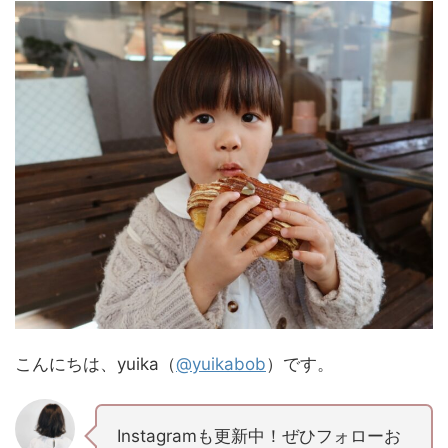
こんにちは、yuika（
@yuikabob
）です。
Instagramも更新中！ぜひフォローお