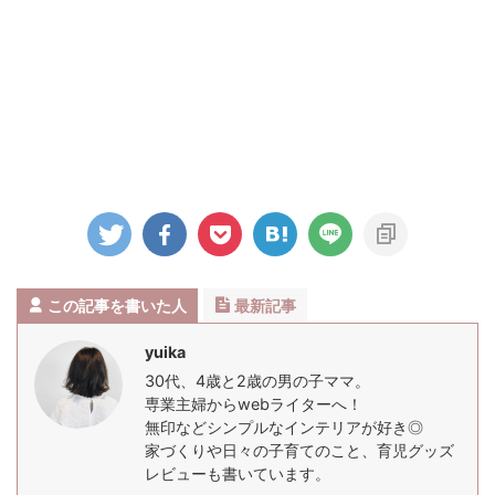
この記事を書いた人
最新記事
yuika
30代、4歳と2歳の男の子ママ。
専業主婦からwebライターへ！
無印などシンプルなインテリアが好き◎
家づくりや日々の子育てのこと、育児グッズ
レビューも書いています。