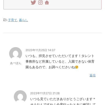
-
子育て
,
暮らし
2023年11月25日 14:37
いつも、拝見させていただいてます！タレント
事務所など所属していると、入園できない保育
あーぽん
園もあるので、お調べくださいね
返信
2023年11月27日 21:28
いつも見ていただきありがとうございます＊
そうなんですね！今度行ったときに確認して