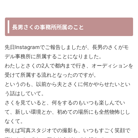
長男さくの事務所所属のこと
先日Instagramでご報告しましたが、長男のさくがモ
デル事務所に所属することになりました。
わたしとさくの2人で都内まで行き、オーディションを
受けて所属する流れとなったのですが。
というのも、以前から夫とさくに何かやらせたいとい
う話はしていて。
さくを見ていると、何をするのもいつも楽しんでい
て、新しい環境とか、初めての場所にも全然物怖じし
なくて。
例えば写真スタジオでの撮影も、いつもすごく笑顔で