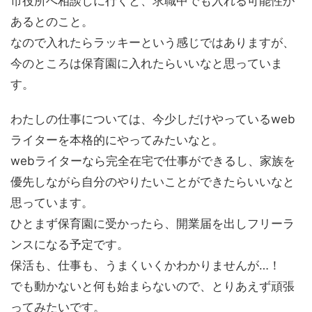
市役所へ相談しに行くと、求職中でも入れる可能性が
あるとのこと。
なので入れたらラッキーという感じではありますが、
今のところは保育園に入れたらいいなと思っていま
す。
わたしの仕事については、今少しだけやっているweb
ライターを本格的にやってみたいなと。
webライターなら完全在宅で仕事ができるし、家族を
優先しながら自分のやりたいことができたらいいなと
思っています。
ひとまず保育園に受かったら、開業届を出しフリーラ
ンスになる予定です。
保活も、仕事も、うまくいくかわかりませんが…！
でも動かないと何も始まらないので、とりあえず頑張
ってみたいです。