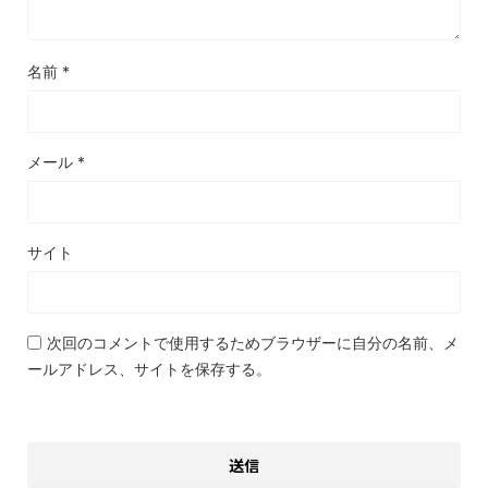
名前
*
メール
*
サイト
次回のコメントで使用するためブラウザーに自分の名前、メ
ールアドレス、サイトを保存する。