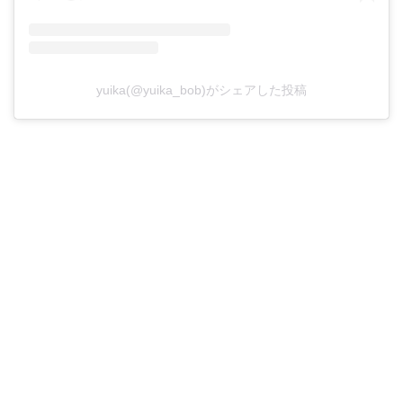
yuika(@yuika_bob)がシェアした投稿