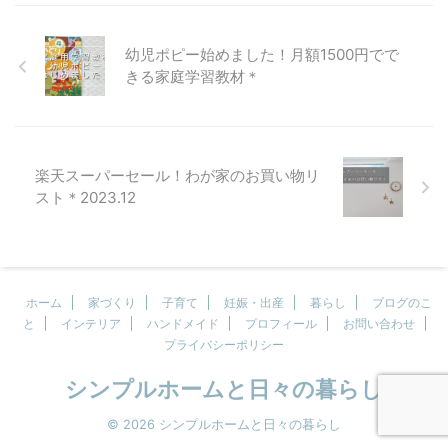
幼児ポピー始めました！月額1500円でで
きる家庭学習教材＊
楽天スーパーセール！わが家のお買い物リ
スト＊2023.12
ホーム
家づくり
子育て
妊娠・出産
暮らし
ブログのこ
と
インテリア
ハンドメイド
プロフィール
お問い合わせ
プライバシーポリシー
シンプルホームと日々の暮らし
© 2026 シンプルホームと日々の暮らし