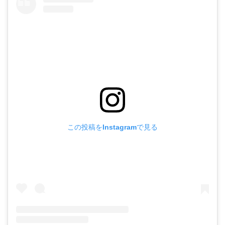
この投稿をInstagramで見る