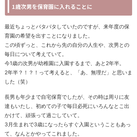
1歳次男を保育園に入れることに
最近ちょっとバタバタしていたのですが、来年度の保
育園の希望を出すことになりました。
この頃ずっと、これから先の自分の人生や、次男との
毎日について考えていて。
今1歳の次男が幼稚園に入園するまで、あと2年半。
2年半？！？！って考えると、「あ、無理だ」と思いま
した（笑）
長男も年少まで自宅保育でしたが、その時は周りに友
達もいたし、初めての子で毎日必死にいろんなとこ出
かけて、頑張って過ごしていて。
3月生まれで3歳になったらすぐ入園ということもあっ
て、なんとかやってこれました。