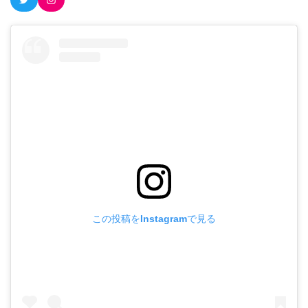
この投稿をInstagramで見る