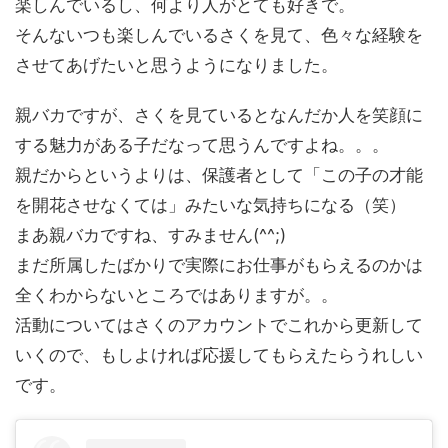
楽しんでいるし、何より人がとても好きで。
そんないつも楽しんでいるさくを見て、色々な経験を
させてあげたいと思うようになりました。
親バカですが、さくを見ているとなんだか人を笑顔に
する魅力がある子だなって思うんですよね。。。
親だからというよりは、保護者として「この子の才能
を開花させなくては」みたいな気持ちになる（笑）
まあ親バカですね、すみません(^^;)
まだ所属したばかりで実際にお仕事がもらえるのかは
全くわからないところではありますが。。
活動についてはさくのアカウントでこれから更新して
いくので、もしよければ応援してもらえたらうれしい
です。