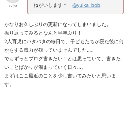
ねがいします＊
@yuika_bob
yuika
かなりお久しぶりの更新になってしまいました。
振り返ってみるとなんと半年ぶり！
2人育児にバタバタの毎日で、子どもたちが寝た後に何
かをする気力が残っていませんでした…。
でもずっとブログ書きたい！とは思っていて、書きた
いことばかりが溜まっていく日々…。
まずはここ最近のことを少し書いてみたいと思いま
す。